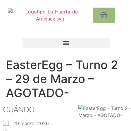
EasterEgg – Turno 2
– 29 de Marzo –
AGOTADO-
CUÁNDO
29 marzo, 2026