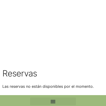
Reservas
Las reservas no están disponibles por el momento.