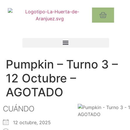
Pumpkin – Turno 3 –
12 Octubre –
AGOTADO
CUÁNDO
12 octubre, 2025