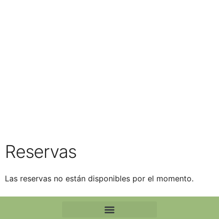
Reservas
Las reservas no están disponibles por el momento.