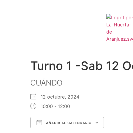
Turno 1 -Sab 12 O
CUÁNDO
12 octubre, 2024
10:00 - 12:00
AÑADIR AL CALENDARIO