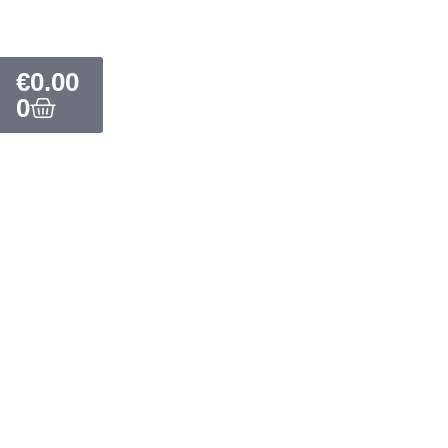
€
0.00
0