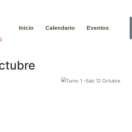
Inicio
Calendario
Eventos
ctubre