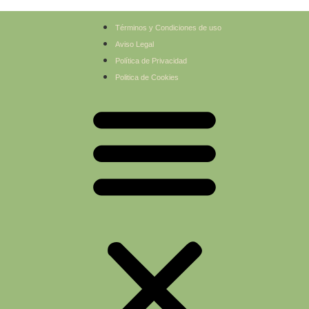
Términos y Condiciones de uso
Aviso Legal
Política de Privacidad
Politica de Cookies