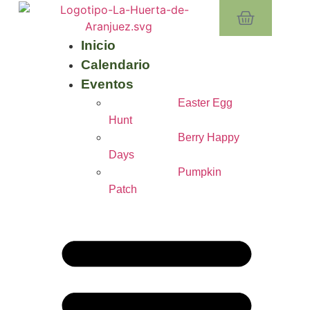
Inicio
Calendario
Eventos
Easter Egg
Hunt
Berry Happy
Days
Pumpkin
Patch