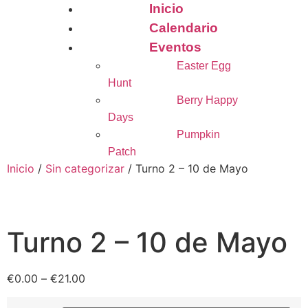
Inicio
Calendario
Eventos
Easter Egg
Hunt
Berry Happy
Days
Pumpkin
Patch
Inicio
/
Sin categorizar
/ Turno 2 – 10 de Mayo
Turno 2 – 10 de Mayo
€
0.00
–
€
21.00