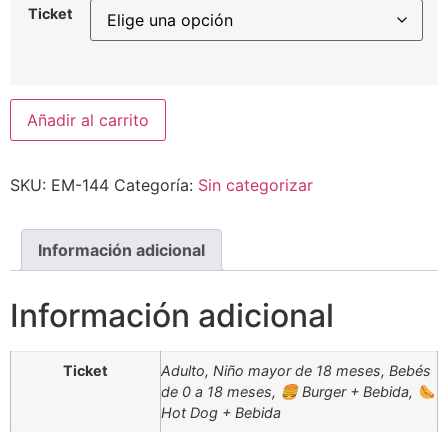
Ticket
Añadir al carrito
SKU:
EM-144
Categoría:
Sin categorizar
Información adicional
Información adicional
Ticket
Adulto, Niño mayor de 18 meses, Bebés
de 0 a 18 meses, 🍔 Burger + Bebida, 🌭
Hot Dog + Bebida