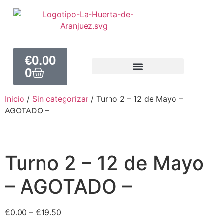
€
0.00
0
Inicio
/
Sin categorizar
/ Turno 2 – 12 de Mayo –
AGOTADO –
Turno 2 – 12 de Mayo
– AGOTADO –
€
0.00
–
€
19.50