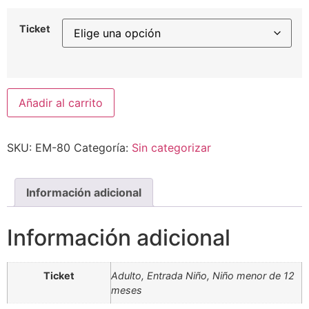
Ticket
Añadir al carrito
SKU:
EM-80
Categoría:
Sin categorizar
Información adicional
Información adicional
Ticket
Adulto, Entrada Niño, Niño menor de 12
meses