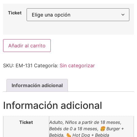
Ticket
Añadir al carrito
SKU:
EM-131
Categoría:
Sin categorizar
Información adicional
Información adicional
Ticket
Adulto, Niños a partir de 18 meses,
Bebés de 0 a 18 meses, 🍔 Burger +
Bebida, 🌭 Hot Dog + Bebida