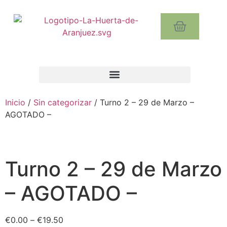
Inicio
/
Sin categorizar
/ Turno 2 – 29 de Marzo –
AGOTADO –
Turno 2 – 29 de Marzo
– AGOTADO –
€
0.00
–
€
19.50