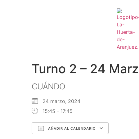
Turno 2 – 24 Mar
CUÁNDO
24 marzo, 2024
15:45 - 17:45
AÑADIR AL CALENDARIO